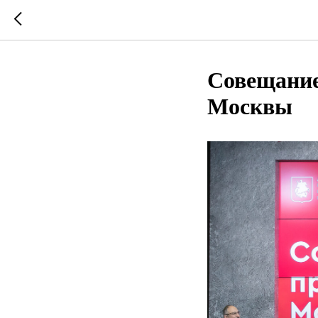
Совещание
Москвы