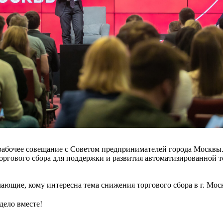
рабочее совещание с Советом предпринимателей города Москвы.
оргового сбора для поддержки и развития автоматизированной т
ающие, кому интересна тема снижения торгового сбора в г. Мос
дело вместе!