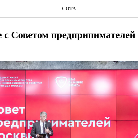
СОТА
 с Советом предпринимателей 