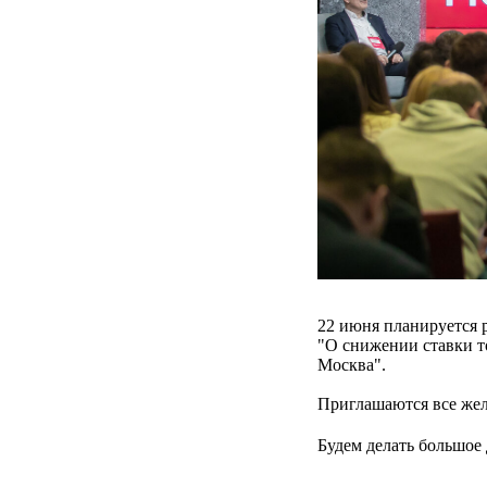
22 июня планируется 
"О снижении ставки т
Москва".
Приглашаются все жел
Будем делать большое 