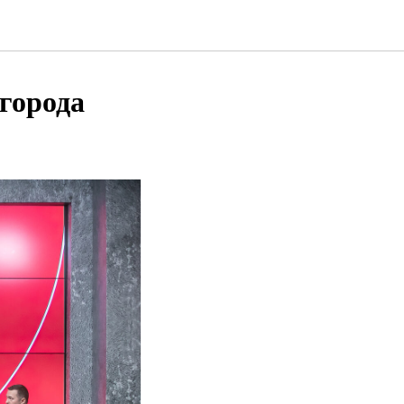
города