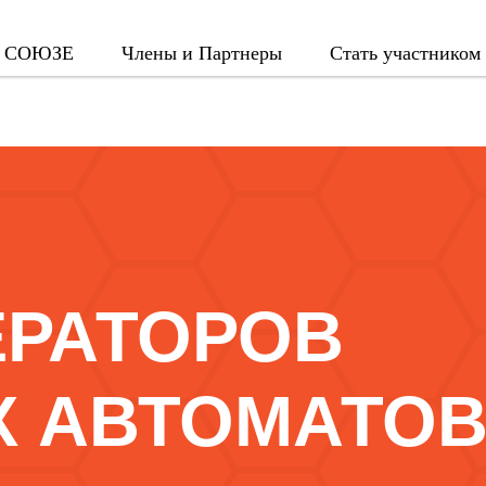
 СОЮЗЕ
Члены и Партнеры
Стать участником
ЕРАТОРОВ
Х АВТОМАТО