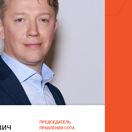
ПРЕДСЕДАТЕЛЬ
вич
ПРАВЛЕНИЯ СОТА