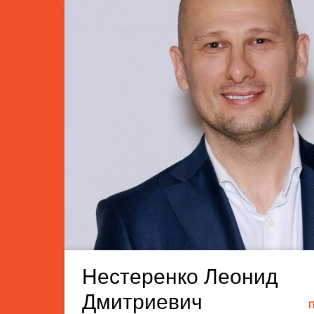
Нестеренко Леонид
Дмитриевич