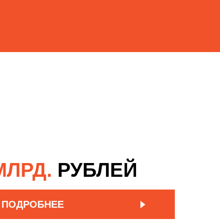
МЛРД.
РУБЛЕЙ
 ПОДРОБНЕЕ