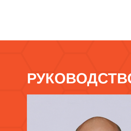
РУКОВОДСТВ