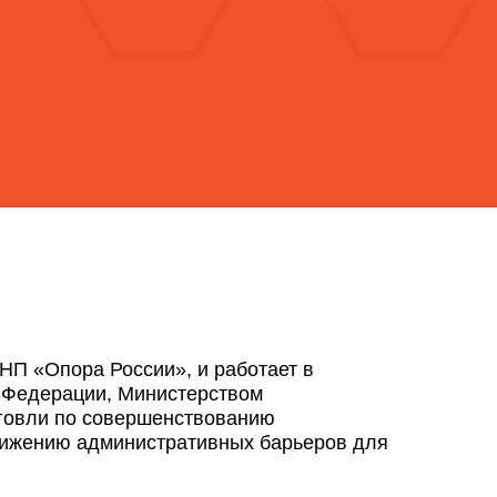
НП «Опора России», и работает в
 Федерации, Министерством
говли по совершенствованию
нижению административных барьеров для