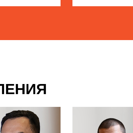
ЛЕНИЯ