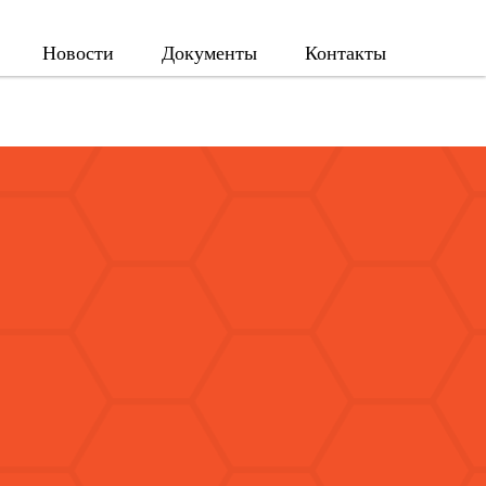
Новости
Документы
Контакты
В