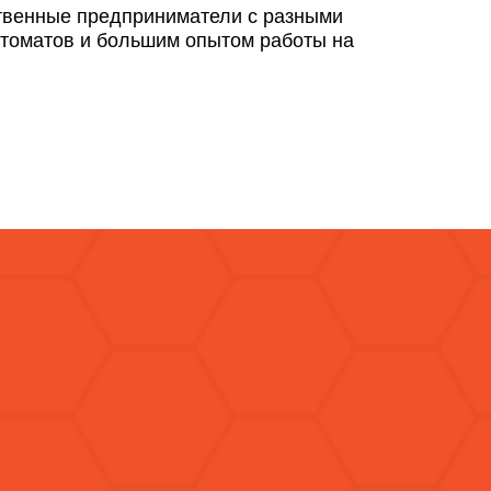
твенные предприниматели с разными
томатов и большим опытом работы на