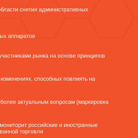
области снятия административных
ых аппаратов
участниками рынка на основе принципов
 изменениях, способных повлиять на
более актуальным вопросам (маркировка
мониторит российские и иностранные
ванной торговли