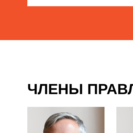
ЧЛЕНЫ ПРАВ